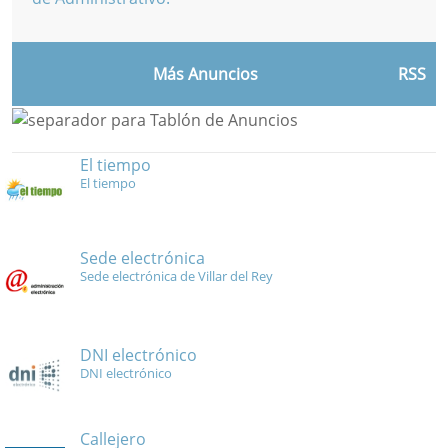
Más Anuncios
RSS
El tiempo
El tiempo
Sede electrónica
Sede electrónica de Villar del Rey
DNI electrónico
DNI electrónico
Callejero