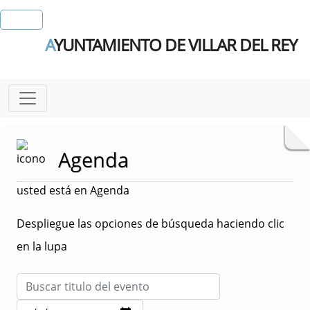
A
YUNTAMIENTO DE VILLAR DEL REY
Agenda
usted está en Agenda
Despliegue las opciones de búsqueda haciendo clic
en la lupa