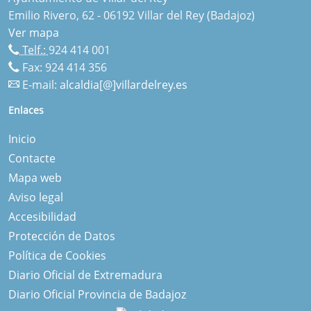
Emilio Rivero, 62 - 06192 Villar del Rey (Badajoz)
Ver mapa
Telf.:
924 414 001
Fax: 924 414 356
E-mail:
alcaldia[@]villardelrey.es
Enlaces
Inicio
Contacte
Mapa web
Aviso legal
Accesibilidad
Protección de Datos
Política de Cookies
Diario Oficial de Extremadura
Diario Oficial Provincia de Badajoz