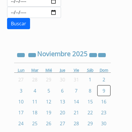
Noviembre
2025
Lun
Mar
Mié
Jue
Vie
Sáb
Dom
27
28
29
30
31
1
2
3
4
5
6
7
8
9
10
11
12
13
14
15
16
17
18
19
20
21
22
23
24
25
26
27
28
29
30