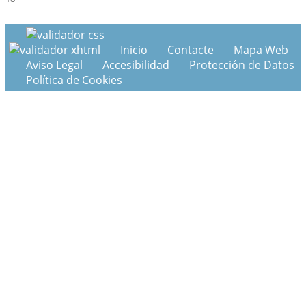
Inicio
Contacte
Mapa Web
Aviso Legal
Accesibilidad
Protección de Datos
Política de Cookies