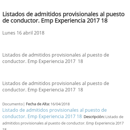
Listados de admitidos provisionales al puesto
de conductor. Emp Experiencia 2017 18
Lunes 16 abril 2018
Listados de admitidos provisionales al puesto de
conductor. Emp Experiencia 2017 18
Listados de admitidos provisionales al puesto de
conductor. Emp Experiencia 2017 18
Documento|
Fecha de Alta:
16/04/2018
Listado de admitidos provisionales al puesto de
conductor. Emp Experiencia 2017 18
Descripción:
Listado de
admitidos provisionales al puesto de conductor. Emp Experiencia 2017
18