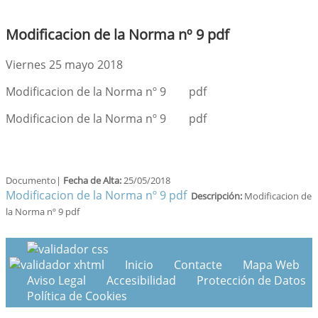
Modificacion de la Norma nº 9 pdf
Viernes 25 mayo 2018
Modificacion de la Norma nº 9 pdf
Modificacion de la Norma nº 9 pdf
Documento|
Fecha de Alta:
25/05/2018
Modificacion de la Norma nº 9 pdf
Descripción:
Modificacion de
la Norma nº 9 pdf
Inicio
Contacte
Mapa Web
Aviso Legal
Accesibilidad
Protección de Datos
Política de Cookies