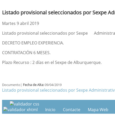
Listado provisional seleccionados por Sexpe A
Martes 9 abril 2019
Listado provisional seleccionados por Sexpe Administra
DECRETO EMPLEO EXPERIENCIA.
CONTRATACIÓN 6 MESES.
Plazo Recurso : 2 días en el Sexpe de Alburquerque.
Documento|
Fecha de Alta:
09/04/2019
Listado provisional seleccionados por Sexpe Administrati
Inicio
Contacte
Mapa Web