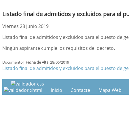
Listado final de admitidos y excluidos para e
Viernes 28 junio 2019
Listado final de admitidos y excluidos para el puesto de
Ningún aspirante cumple los requisitos del decreto.
Documento|
Fecha de Alta:
28/06/2019
Listado final de admitidos y excluidos para el puesto de
Inicio
Contacte
Mapa Web