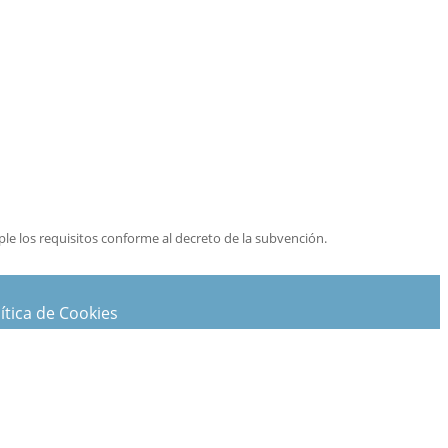
e los requisitos conforme al decreto de la subvención.
ítica de Cookies