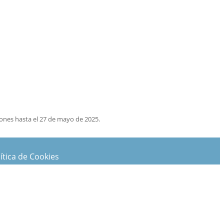
ones hasta el 27 de mayo de 2025.
ítica de Cookies