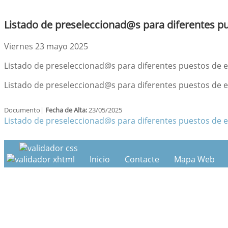
Listado de preseleccionad@s para diferentes 
Viernes 23 mayo 2025
Listado de preseleccionad@s para diferentes puestos de
Listado de preseleccionad@s para diferentes puestos de
Documento|
Fecha de Alta:
23/05/2025
Listado de preseleccionad@s para diferentes puestos de
Inicio
Contacte
Mapa Web