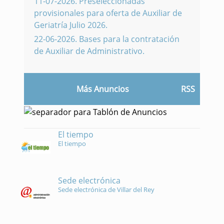
11-07-2026
.
Preseleccionadas
provisionales para oferta de Auxiliar de
Geriatría Julio 2026.
22-06-2026
.
Bases para la contratación
de Auxiliar de Administrativo.
Más Anuncios
RSS
El tiempo
El tiempo
Sede electrónica
Sede electrónica de Villar del Rey