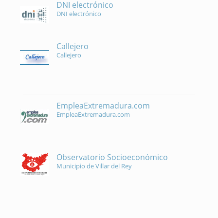
DNI electrónico
DNI electrónico
Callejero
Callejero
EmpleaExtremadura.com
EmpleaExtremadura.com
Observatorio Socioeconómico
Municipio de Villar del Rey