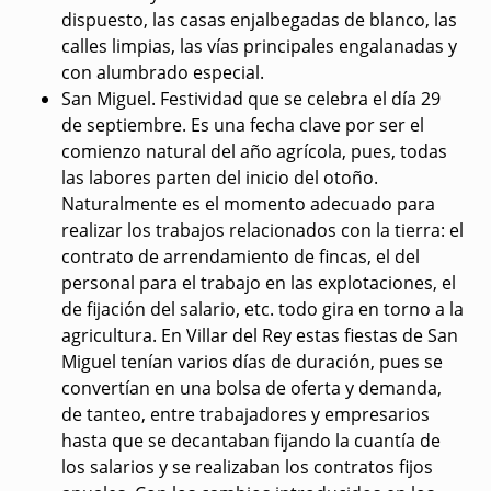
dispuesto, las casas enjalbegadas de blanco, las
calles limpias, las vías principales engalanadas y
con alumbrado especial.
San Miguel
. Festividad que se celebra el día 29
de septiembre. Es una fecha clave por ser el
comienzo natural del año agrícola, pues, todas
las labores parten del inicio del otoño.
Naturalmente es el momento adecuado para
realizar los trabajos relacionados con la tierra: el
contrato de arrendamiento de fincas, el del
personal para el trabajo en las explotaciones, el
de fijación del salario, etc. todo gira en torno a la
agricultura. En Villar del Rey estas fiestas de San
Miguel tenían varios días de duración, pues se
convertían en una bolsa de oferta y demanda,
de tanteo, entre trabajadores y empresarios
hasta que se decantaban fijando la cuantía de
los salarios y se realizaban los contratos fijos