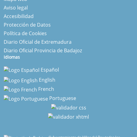
Aviso legal
Accesibilidad
Protección de Datos
Política de Cookies
Diario Oficial de Extremadura
Diario Oficial Provincia de Badajoz
Idiomas
Español
English
French
Portuguese