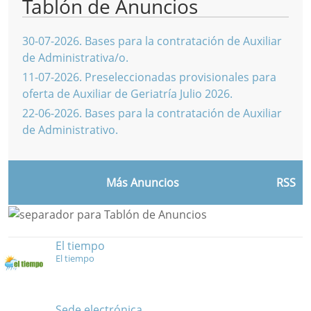
Tablón de Anuncios
30-07-2026
.
Bases para la contratación de Auxiliar
de Administrativa/o.
11-07-2026
.
Preseleccionadas provisionales para
oferta de Auxiliar de Geriatría Julio 2026.
22-06-2026
.
Bases para la contratación de Auxiliar
de Administrativo.
Más Anuncios
RSS
El tiempo
El tiempo
Sede electrónica