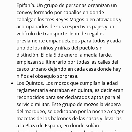
Epifanía. Un grupo de personas organizan un
convoy formado por caballos en donde
cabalgan los tres Reyes Magos bien ataviados y
acompañados de sus respectivos pajes y un
vehículo de transporte lleno de regalos
previamente empaquetados para todos y cada
uno de los niños y niñas del pueblo sin
distinción. El día 5 de enero, a media tarde,
empiezan su itinerario por todas las calles del
casco urbano dejando en cada casa donde hay
niños el obsequio sorpresa.
Los Quintos
. Los mozos que cumplían la edad
reglamentaria entraban en quinta, es decir eran
reconocidos para ser declarados aptos para el
servicio militar. Este grupo de mozos la víspera
del marqueo, se dedicaban por la noche a coger
macetas de los balcones de las casas y llevarlas
a la Plaza de España, en donde solían