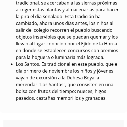
tradicional, se acercaban a las sierras próximas
a coger estas plantas y almacenarlas para hacer
la pira el día señalado. Esta tradición ha
cambiado, ahora unos días antes, los niños al
salir del colegio recorren el pueblo buscando
objetos inservibles que se puedan quemar y los
llevan al lugar conocido por el Ejido de la Horca
en donde se establecen concursos con premios
para la hoguera o luminaria más lograda.
Los Santos
. Es tradicional en este pueblo, que el
día primero de noviembre los niños y jóvenes
vayan de excursión a la Dehesa Boyal a
merendar "Los Santos", que consisten en una
bolsa con frutos del tiempo: nueces, higos
pasados, castañas membrillos y granadas.