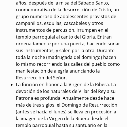
años, después de la misa del Sábado Santo,
conmemorativa de la Resurrección de Cristo, un
grupo numeroso de adolescentes provistos de
campanillos, esquilas, cascabeles y otros
instrumentos de percusión, irrumpen en el
templo parroquial al canto del Gloria. Entran
ordenadamente por una puerta, haciendo sonar
sus instrumentos, y salen por la otra. Durante
toda la noche (madrugada del domingo) hacen
lo mismo recorriendo las calles del pueblo como
manifestación de alegría anunciando la
Resurrección del Señor.
La función en honor a la Virgen de la Ribera
. La
devoción de los naturales de Villar del Rey a su
Patrona es profunda. Anualmente desde hace
más de tres siglos, el Domingo de Resurrección
(antes se hacía el lunes) se lleva en procesión a
la imagen de la Virgen de la Ribera desde el
templo parroquial hasta su santuario en la