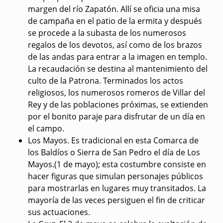
margen del río Zapatón. Allí se oficia una misa
de campaña en el patio de la ermita y después
se procede a la subasta de los numerosos
regalos de los devotos, así como de los brazos
de las andas para entrar a la imagen en templo.
La recaudación se destina al mantenimiento del
culto de la Patrona. Terminados los actos
religiosos, los numerosos romeros de Villar del
Rey y de las poblaciones próximas, se extienden
por el bonito paraje para disfrutar de un día en
el campo.
Los Mayos
. Es tradicional en esta Comarca de
los Baldíos o Sierra de San Pedro el día de Los
Mayos.(1 de mayo); esta costumbre consiste en
hacer figuras que simulan personajes públicos
para mostrarlas en lugares muy transitados. La
mayoría de las veces persiguen el fin de criticar
sus actuaciones.