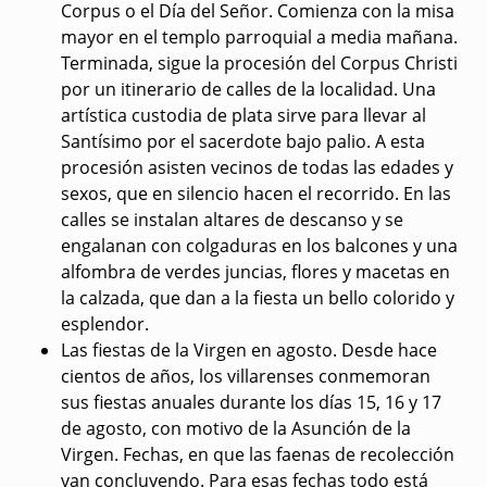
Corpus o el Día del Señor. Comienza con la misa
mayor en el templo parroquial a media mañana.
Terminada, sigue la procesión del Corpus Christi
por un itinerario de calles de la localidad. Una
artística custodia de plata sirve para llevar al
Santísimo por el sacerdote bajo palio. A esta
procesión asisten vecinos de todas las edades y
sexos, que en silencio hacen el recorrido. En las
calles se instalan altares de descanso y se
engalanan con colgaduras en los balcones y una
alfombra de verdes juncias, flores y macetas en
la calzada, que dan a la fiesta un bello colorido y
esplendor.
Las fiestas de la Virgen en agosto
. Desde hace
cientos de años, los villarenses conmemoran
sus fiestas anuales durante los días 15, 16 y 17
de agosto, con motivo de la Asunción de la
Virgen. Fechas, en que las faenas de recolección
van concluyendo. Para esas fechas todo está