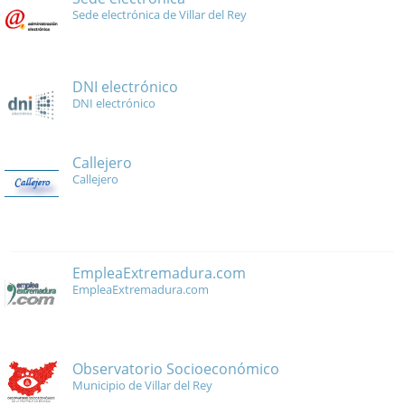
Sede electrónica de Villar del Rey
DNI electrónico
DNI electrónico
Callejero
Callejero
EmpleaExtremadura.com
EmpleaExtremadura.com
Observatorio Socioeconómico
Municipio de Villar del Rey