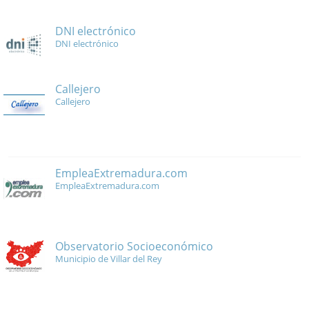
DNI electrónico
DNI electrónico
Callejero
Callejero
EmpleaExtremadura.com
EmpleaExtremadura.com
Observatorio Socioeconómico
Municipio de Villar del Rey