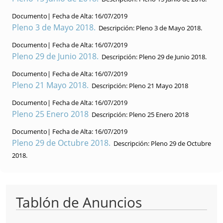
Documento|
Fecha de Alta:
16/07/2019
Pleno 3 de Mayo 2018.
Descripción:
Pleno 3 de Mayo 2018.
Documento|
Fecha de Alta:
16/07/2019
Pleno 29 de Junio 2018.
Descripción:
Pleno 29 de Junio 2018.
Documento|
Fecha de Alta:
16/07/2019
Pleno 21 Mayo 2018.
Descripción:
Pleno 21 Mayo 2018
Documento|
Fecha de Alta:
16/07/2019
Pleno 25 Enero 2018
Descripción:
Pleno 25 Enero 2018
Documento|
Fecha de Alta:
16/07/2019
Pleno 29 de Octubre 2018.
Descripción:
Pleno 29 de Octubre
2018.
Tablón de Anuncios