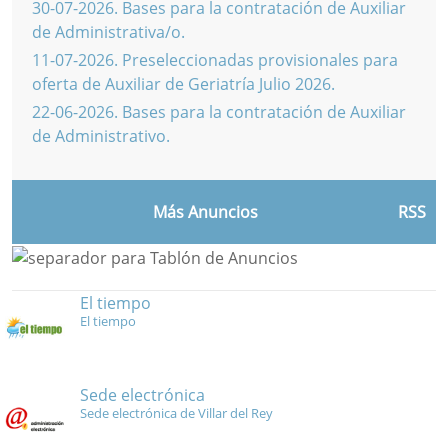
30-07-2026
.
Bases para la contratación de Auxiliar
de Administrativa/o.
11-07-2026
.
Preseleccionadas provisionales para
oferta de Auxiliar de Geriatría Julio 2026.
22-06-2026
.
Bases para la contratación de Auxiliar
de Administrativo.
Más Anuncios
RSS
El tiempo
El tiempo
Sede electrónica
Sede electrónica de Villar del Rey