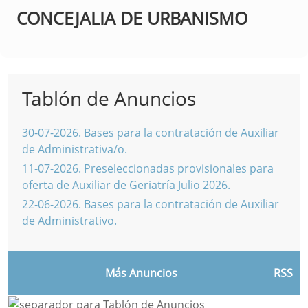
CONCEJALIA DE URBANISMO
Tablón de Anuncios
30-07-2026
.
Bases para la contratación de Auxiliar
de Administrativa/o.
11-07-2026
.
Preseleccionadas provisionales para
oferta de Auxiliar de Geriatría Julio 2026.
22-06-2026
.
Bases para la contratación de Auxiliar
de Administrativo.
Más Anuncios
RSS