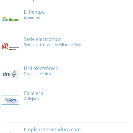
El tiempo
El tiempo
Sede electrónica
Sede electrónica de Villar del Rey
DNI electrónico
DNI electrónico
Callejero
Callejero
EmpleaExtremadura.com