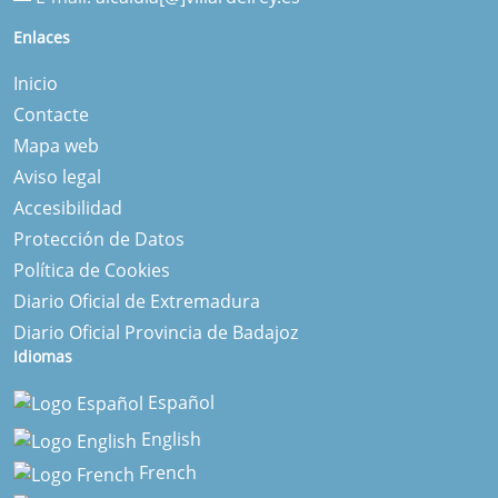
Enlaces
Inicio
Contacte
Mapa web
Aviso legal
Accesibilidad
Protección de Datos
Política de Cookies
Diario Oficial de Extremadura
Diario Oficial Provincia de Badajoz
Idiomas
Español
English
French