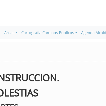
Areas
Cartografía Caminos Publicos
Agenda Alcald
NSTRUCCION.
OLESTIAS