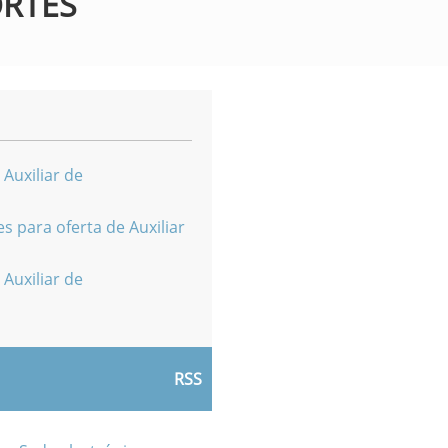
ORTES
 Auxiliar de
s para oferta de Auxiliar
 Auxiliar de
RSS