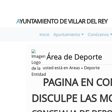
A
YUNTAMIENTO DE VILLAR DEL REY
Inicio
Ayuntamiento
Conócenos
Área de Deporte
usted está en Areas » Deporte
PAGINA EN CO
DISCULPE LAS M