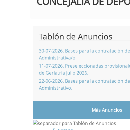
CONCEJALIA DE DEP
Tablón de Anuncios
30-07-2026
.
Bases para la contratación de
Administrativa/o.
11-07-2026
.
Preseleccionadas provisionale
de Geriatría Julio 2026.
22-06-2026
.
Bases para la contratación de
Administrativo.
Más Anuncios