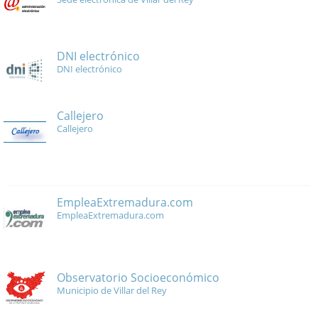
DNI electrónico
DNI electrónico
Callejero
Callejero
EmpleaExtremadura.com
EmpleaExtremadura.com
Observatorio Socioeconómico
Municipio de Villar del Rey