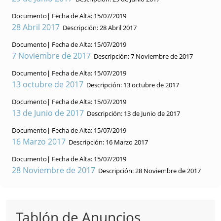
Documento|
Fecha de Alta:
15/07/2019
28 Abril 2017
Descripción:
28 Abril 2017
Documento|
Fecha de Alta:
15/07/2019
7 Noviembre de 2017
Descripción:
7 Noviembre de 2017
Documento|
Fecha de Alta:
15/07/2019
13 octubre de 2017
Descripción:
13 octubre de 2017
Documento|
Fecha de Alta:
15/07/2019
13 de Junio de 2017
Descripción:
13 de Junio de 2017
Documento|
Fecha de Alta:
15/07/2019
16 Marzo 2017
Descripción:
16 Marzo 2017
Documento|
Fecha de Alta:
15/07/2019
28 Noviembre de 2017
Descripción:
28 Noviembre de 2017
Tablón de Anuncios