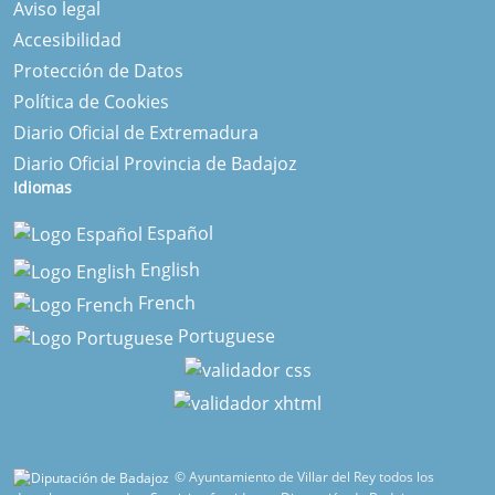
Aviso legal
Accesibilidad
Protección de Datos
Política de Cookies
Diario Oficial de Extremadura
Diario Oficial Provincia de Badajoz
Idiomas
Español
English
French
Portuguese
© Ayuntamiento de Villar del Rey todos los