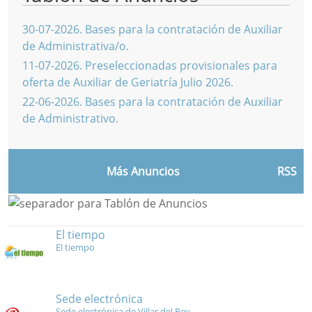
30-07-2026
.
Bases para la contratación de Auxiliar
de Administrativa/o.
11-07-2026
.
Preseleccionadas provisionales para
oferta de Auxiliar de Geriatría Julio 2026.
22-06-2026
.
Bases para la contratación de Auxiliar
de Administrativo.
Más Anuncios
RSS
El tiempo
El tiempo
Sede electrónica
Sede electrónica de Villar del Rey