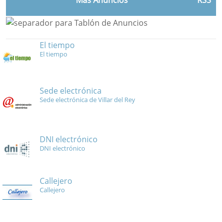
Más Anuncios
RSS
El tiempo
El tiempo
Sede electrónica
Sede electrónica de Villar del Rey
DNI electrónico
DNI electrónico
Callejero
Callejero