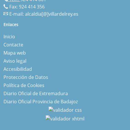
Fax: 924 414 356
E-mail:
alcaldia[@]villardelrey.es
Enlaces
Inicio
Contacte
Mapa web
Aviso legal
Accesibilidad
Protección de Datos
Política de Cookies
Diario Oficial de Extremadura
Diario Oficial Provincia de Badajoz