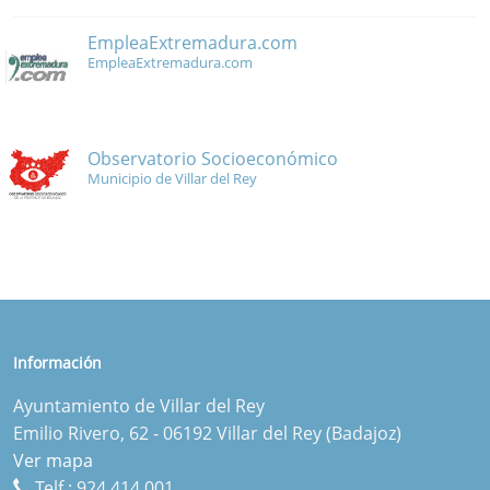
EmpleaExtremadura.com
EmpleaExtremadura.com
Observatorio Socioeconómico
Municipio de Villar del Rey
Información
Ayuntamiento de Villar del Rey
Emilio Rivero, 62 - 06192 Villar del Rey (Badajoz)
Ver mapa
Telf.:
924 414 001