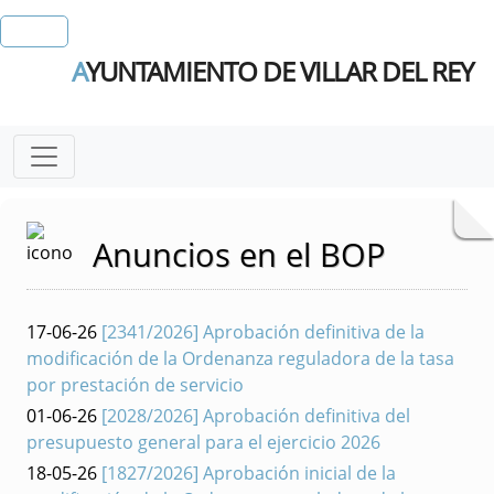
A
YUNTAMIENTO DE VILLAR DEL REY
Anuncios en el BOP
17-06-26
[2341/2026] Aprobación definitiva de la
modificación de la Ordenanza reguladora de la tasa
por prestación de servicio
01-06-26
[2028/2026] Aprobación definitiva del
presupuesto general para el ejercicio 2026
18-05-26
[1827/2026] Aprobación inicial de la