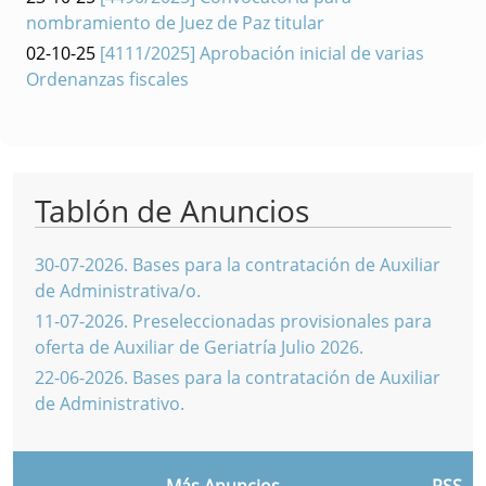
nombramiento de Juez de Paz titular
02-10-25
[4111/2025] Aprobación inicial de varias
Ordenanzas fiscales
Tablón de Anuncios
30-07-2026
.
Bases para la contratación de Auxiliar
de Administrativa/o.
11-07-2026
.
Preseleccionadas provisionales para
oferta de Auxiliar de Geriatría Julio 2026.
22-06-2026
.
Bases para la contratación de Auxiliar
de Administrativo.