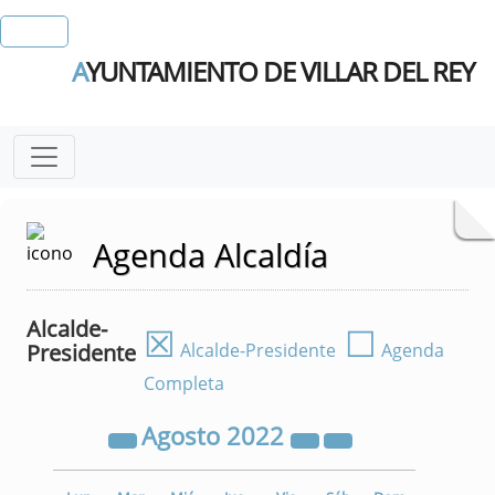
A
YUNTAMIENTO DE VILLAR DEL REY
Agenda Alcaldía
Alcalde-
☒
☐
Presidente
Alcalde-Presidente
Agenda
Completa
Agosto
2022