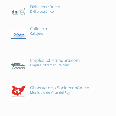
DNI electrónico
DNI electrónico
Callejero
Callejero
EmpleaExtremadura.com
EmpleaExtremadura.com
Observatorio Socioeconómico
Municipio de Villar del Rey