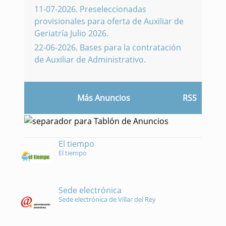
11-07-2026
.
Preseleccionadas
provisionales para oferta de Auxiliar de
Geriatría Julio 2026.
22-06-2026
.
Bases para la contratación
de Auxiliar de Administrativo.
Más Anuncios
RSS
El tiempo
El tiempo
Sede electrónica
Sede electrónica de Villar del Rey