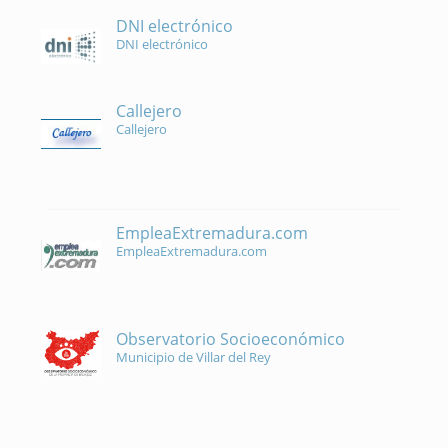
DNI electrónico
DNI electrónico
Callejero
Callejero
EmpleaExtremadura.com
EmpleaExtremadura.com
Observatorio Socioeconómico
Municipio de Villar del Rey