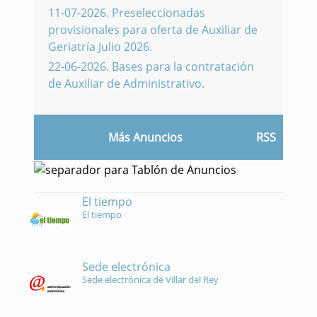
11-07-2026
.
Preseleccionadas
provisionales para oferta de Auxiliar de
Geriatría Julio 2026.
22-06-2026
.
Bases para la contratación
de Auxiliar de Administrativo.
Más Anuncios
RSS
El tiempo
El tiempo
Sede electrónica
Sede electrónica de Villar del Rey