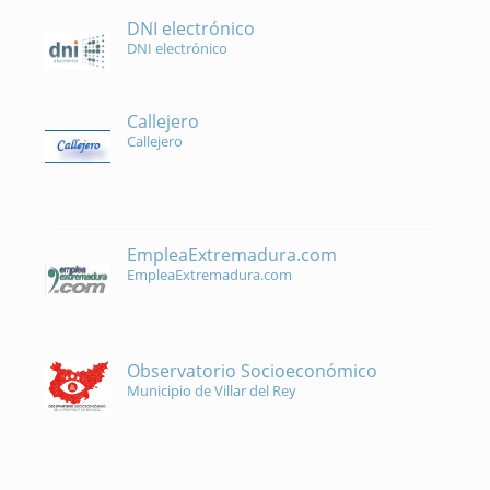
DNI electrónico
DNI electrónico
Callejero
Callejero
EmpleaExtremadura.com
EmpleaExtremadura.com
Observatorio Socioeconómico
Municipio de Villar del Rey