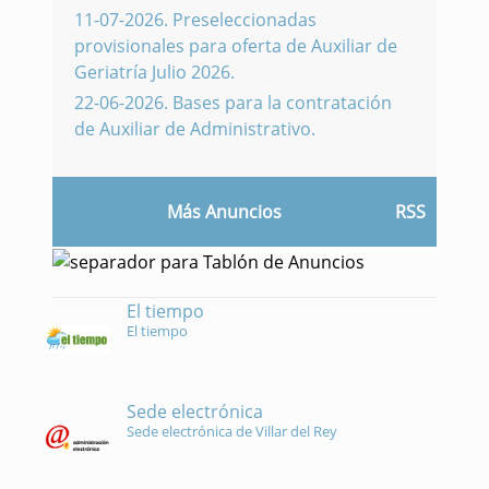
11-07-2026
.
Preseleccionadas
provisionales para oferta de Auxiliar de
Geriatría Julio 2026.
22-06-2026
.
Bases para la contratación
de Auxiliar de Administrativo.
Más Anuncios
RSS
El tiempo
El tiempo
Sede electrónica
Sede electrónica de Villar del Rey