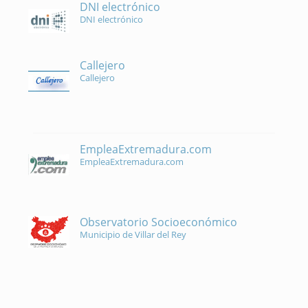
DNI electrónico
DNI electrónico
Callejero
Callejero
EmpleaExtremadura.com
EmpleaExtremadura.com
Observatorio Socioeconómico
Municipio de Villar del Rey