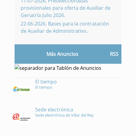
11-07-2026
.
Preseleccionadas
provisionales para oferta de Auxiliar de
Geriatría Julio 2026.
22-06-2026
.
Bases para la contratación
de Auxiliar de Administrativo.
Más Anuncios
RSS
El tiempo
El tiempo
Sede electrónica
Sede electrónica de Villar del Rey