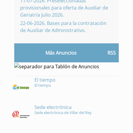
11-07-2026
.
Preseleccionadas
provisionales para oferta de Auxiliar de
Geriatría Julio 2026.
22-06-2026
.
Bases para la contratación
de Auxiliar de Administrativo.
Más Anuncios
RSS
El tiempo
El tiempo
Sede electrónica
Sede electrónica de Villar del Rey