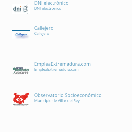
DNI electrónico
DNI electrónico
Callejero
Callejero
EmpleaExtremadura.com
EmpleaExtremadura.com
Observatorio Socioeconómico
Municipio de Villar del Rey