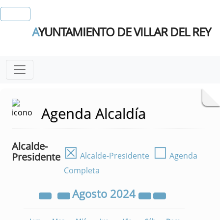
A
YUNTAMIENTO DE VILLAR DEL REY
Agenda Alcaldía
Alcalde-
☒
☐
Presidente
Alcalde-Presidente
Agenda
Completa
Agosto
2024