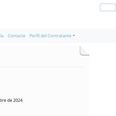
ía
Contacte
Perfil del Contratante
bre de 2024