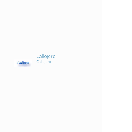
Callejero
Callejero