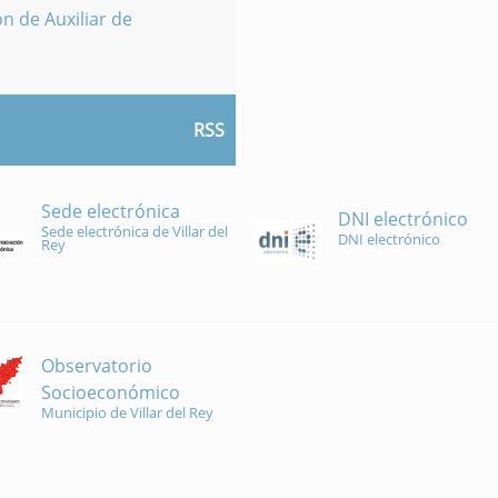
n de Auxiliar de
RSS
Sede electrónica
DNI electrónico
Sede electrónica de Villar del
DNI electrónico
Rey
Observatorio
Socioeconómico
Municipio de Villar del Rey