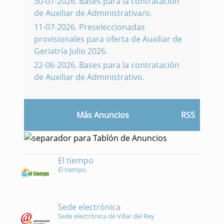
30-07-2026
.
Bases para la contratación
de Auxiliar de Administrativa/o.
11-07-2026
.
Preseleccionadas
provisionales para oferta de Auxiliar de
Geriatría Julio 2026.
22-06-2026
.
Bases para la contratación
de Auxiliar de Administrativo.
Más Anuncios
RSS
El tiempo
El tiempo
Sede electrónica
Sede electrónica de Villar del Rey