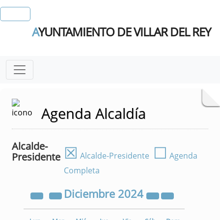
A
YUNTAMIENTO DE VILLAR DEL REY
Agenda Alcaldía
Alcalde-
☒
☐
Presidente
Alcalde-Presidente
Agenda
Completa
Diciembre
2024