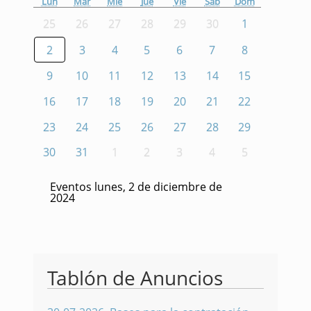
Lun
Mar
Mié
Jue
Vie
Sáb
Dom
25
26
27
28
29
30
1
2
3
4
5
6
7
8
9
10
11
12
13
14
15
16
17
18
19
20
21
22
23
24
25
26
27
28
29
30
31
1
2
3
4
5
Eventos lunes, 2 de diciembre de
2024
Tablón de Anuncios