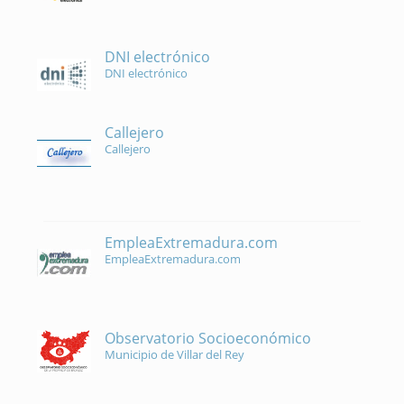
DNI electrónico
DNI electrónico
Callejero
Callejero
EmpleaExtremadura.com
EmpleaExtremadura.com
Observatorio Socioeconómico
Municipio de Villar del Rey