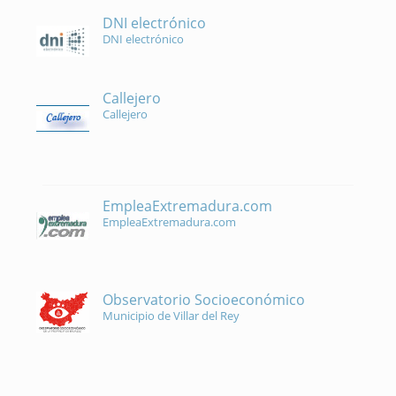
DNI electrónico
DNI electrónico
Callejero
Callejero
EmpleaExtremadura.com
EmpleaExtremadura.com
Observatorio Socioeconómico
Municipio de Villar del Rey