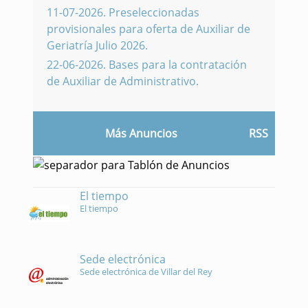
11-07-2026
.
Preseleccionadas
provisionales para oferta de Auxiliar de
Geriatría Julio 2026.
22-06-2026
.
Bases para la contratación
de Auxiliar de Administrativo.
Más Anuncios
RSS
El tiempo
El tiempo
Sede electrónica
Sede electrónica de Villar del Rey