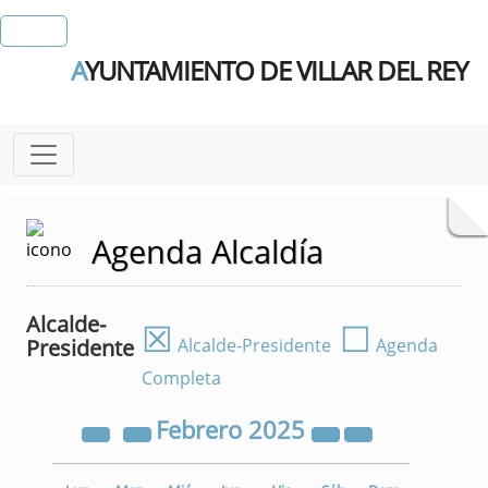
A
YUNTAMIENTO DE VILLAR DEL REY
Agenda Alcaldía
Alcalde-
☒
☐
Presidente
Alcalde-Presidente
Agenda
Completa
Febrero
2025