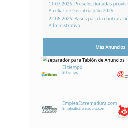
11-07-2026
.
Preseleccionadas provisi
Auxiliar de Geriatría Julio 2026.
22-06-2026
.
Bases para la contratació
Administrativo.
Más Anuncios
El tiempo
El tiempo
EmpleaExtremadura.com
EmpleaExtremadura.com