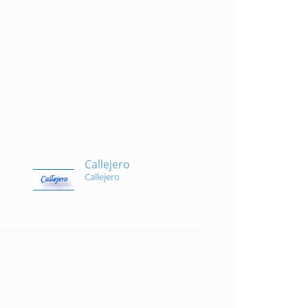
Callejero
Callejero