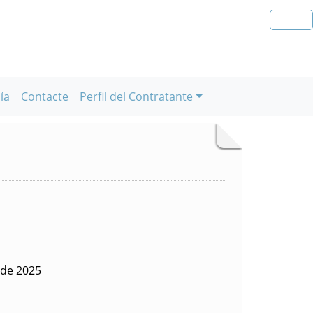
ía
Contacte
Perfil del Contratante
 de 2025