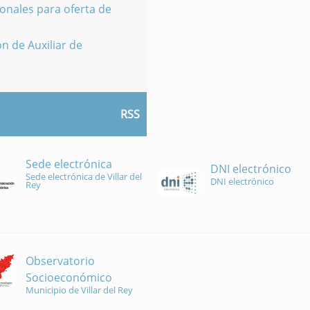
onales para oferta de
n de Auxiliar de
RSS
Sede electrónica
DNI electrónico
Sede electrónica de Villar del
DNI electrónico
Rey
Observatorio
Socioeconómico
Municipio de Villar del Rey