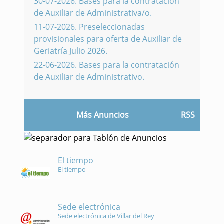
30-07-2026
.
Bases para la contratación
de Auxiliar de Administrativa/o.
11-07-2026
.
Preseleccionadas
provisionales para oferta de Auxiliar de
Geriatría Julio 2026.
22-06-2026
.
Bases para la contratación
de Auxiliar de Administrativo.
Más Anuncios
RSS
El tiempo
El tiempo
Sede electrónica
Sede electrónica de Villar del Rey