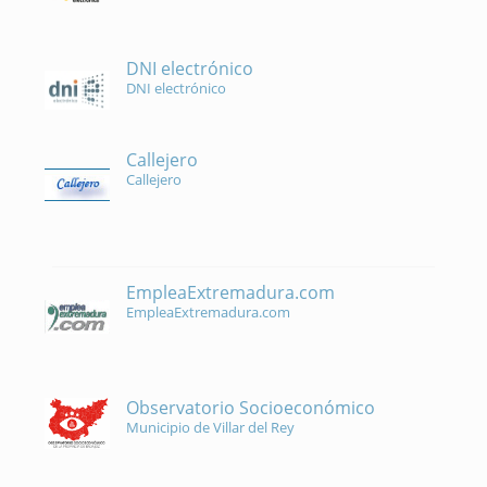
DNI electrónico
DNI electrónico
Callejero
Callejero
EmpleaExtremadura.com
EmpleaExtremadura.com
Observatorio Socioeconómico
Municipio de Villar del Rey