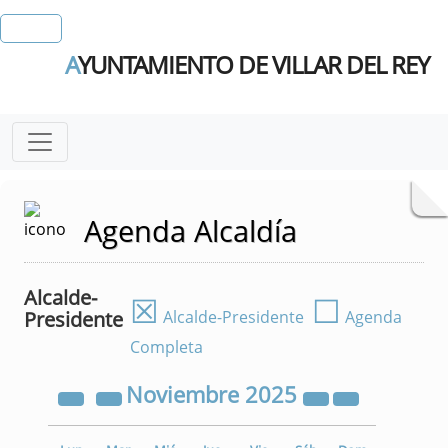
A
YUNTAMIENTO DE VILLAR DEL REY
Agenda Alcaldía
Alcalde-
☒
☐
Presidente
Alcalde-Presidente
Agenda
Completa
Noviembre
2025