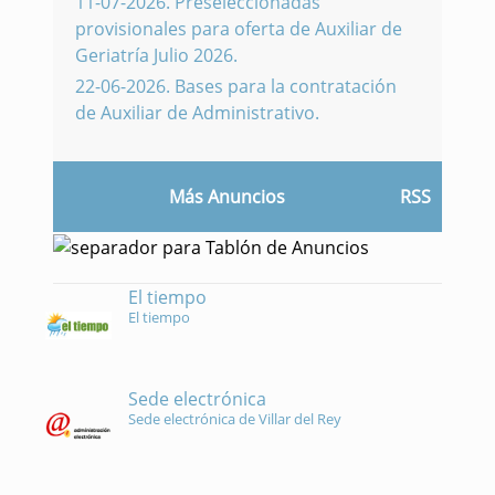
11-07-2026
.
Preseleccionadas
provisionales para oferta de Auxiliar de
Geriatría Julio 2026.
22-06-2026
.
Bases para la contratación
de Auxiliar de Administrativo.
Más Anuncios
RSS
El tiempo
El tiempo
Sede electrónica
Sede electrónica de Villar del Rey