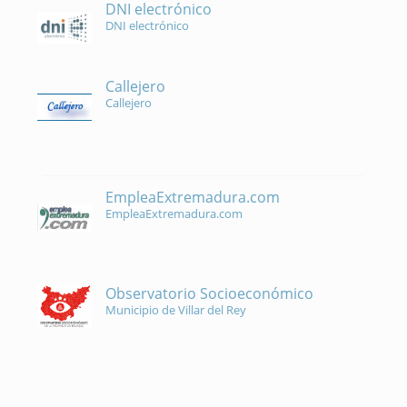
DNI electrónico
DNI electrónico
Callejero
Callejero
EmpleaExtremadura.com
EmpleaExtremadura.com
Observatorio Socioeconómico
Municipio de Villar del Rey