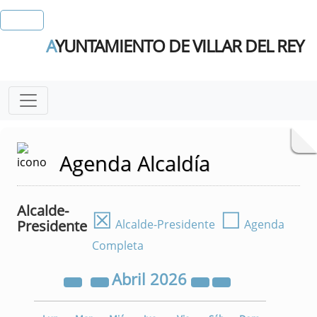
A
YUNTAMIENTO DE VILLAR DEL REY
Agenda Alcaldía
Alcalde-
☒
☐
Presidente
Alcalde-Presidente
Agenda
Completa
Abril
2026