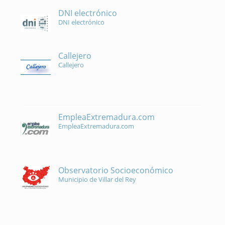
DNI electrónico
DNI electrónico
Callejero
Callejero
EmpleaExtremadura.com
EmpleaExtremadura.com
Observatorio Socioeconómico
Municipio de Villar del Rey