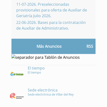
11-07-2026
.
Preseleccionadas
provisionales para oferta de Auxiliar de
Geriatría Julio 2026.
22-06-2026
.
Bases para la contratación
de Auxiliar de Administrativo.
Más Anuncios
RSS
El tiempo
El tiempo
Sede electrónica
Sede electrónica de Villar del Rey