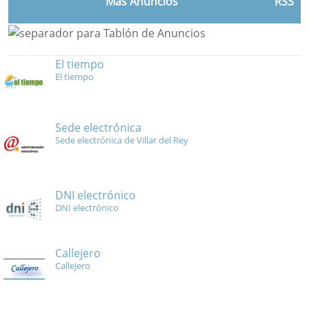
Más Anuncios
RSS
El tiempo
El tiempo
Sede electrónica
Sede electrónica de Villar del Rey
DNI electrónico
DNI electrónico
Callejero
Callejero