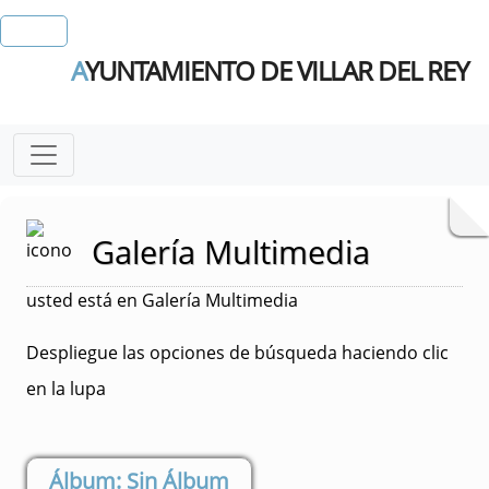
A
YUNTAMIENTO DE VILLAR DEL REY
Galería Multimedia
usted está en Galería Multimedia
Despliegue las opciones de búsqueda haciendo clic
en la lupa
Sin Álbum