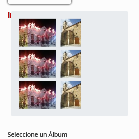
Imágenes
Seleccione un Álbum