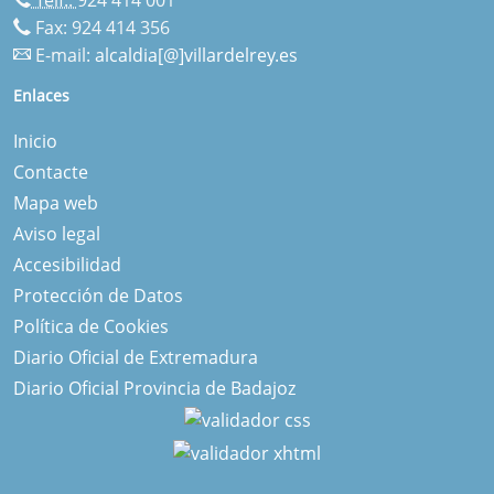
Fax: 924 414 356
E-mail:
alcaldia[@]villardelrey.es
Enlaces
Inicio
Contacte
Mapa web
Aviso legal
Accesibilidad
Protección de Datos
Política de Cookies
Diario Oficial de Extremadura
Diario Oficial Provincia de Badajoz