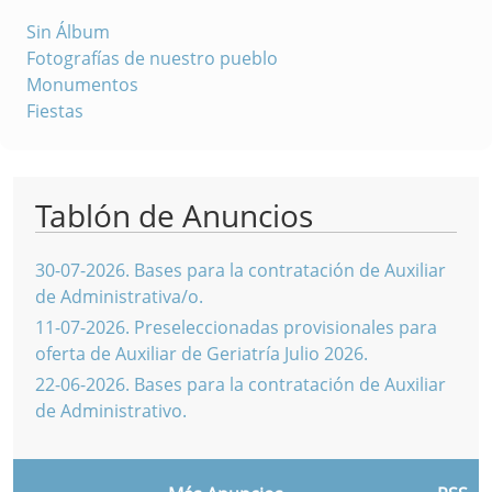
Sin Álbum
Fotografías de nuestro pueblo
Monumentos
Fiestas
Tablón de Anuncios
30-07-2026
.
Bases para la contratación de Auxiliar
de Administrativa/o.
11-07-2026
.
Preseleccionadas provisionales para
oferta de Auxiliar de Geriatría Julio 2026.
22-06-2026
.
Bases para la contratación de Auxiliar
de Administrativo.