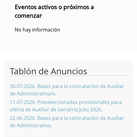
Eventos activos o próximos a
comenzar
No hay información
Tablón de Anuncios
30-07-2026
.
Bases para la contratación de Auxiliar
de Administrativa/o.
11-07-2026
.
Preseleccionadas provisionales para
oferta de Auxiliar de Geriatría Julio 2026.
22-06-2026
.
Bases para la contratación de Auxiliar
de Administrativo.