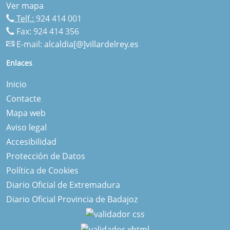
Ver mapa
Telf.:
924 414 001
Fax: 924 414 356
E-mail:
alcaldia[@]villardelrey.es
Enlaces
Inicio
Contacte
Mapa web
Aviso legal
Accesibilidad
Protección de Datos
Política de Cookies
Diario Oficial de Extremadura
Diario Oficial Provincia de Badajoz