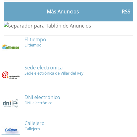
Más Anuncios
RSS
El tiempo
El tiempo
Sede electrónica
Sede electrónica de Villar del Rey
DNI electrónico
DNI electrónico
Callejero
Callejero