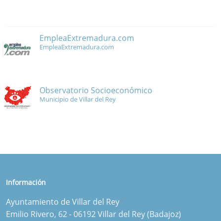
EmpleaExtremadura.com
EmpleaExtremadura.com
Observatorio Socioeconómico
Municipio de Villar del Rey
Información
Ayuntamiento de Villar del Rey
Emilio Rivero, 62 - 06192 Villar del Rey (Badajoz)