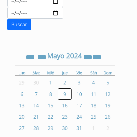
Mayo
2024
Lun
Mar
Mié
Jue
Vie
Sáb
Dom
29
30
1
2
3
4
5
6
7
8
9
10
11
12
13
14
15
16
17
18
19
20
21
22
23
24
25
26
27
28
29
30
31
1
2