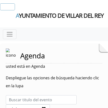
A
YUNTAMIENTO DE VILLAR DEL REY
Agenda
usted está en Agenda
Despliegue las opciones de búsqueda haciendo clic
en la lupa