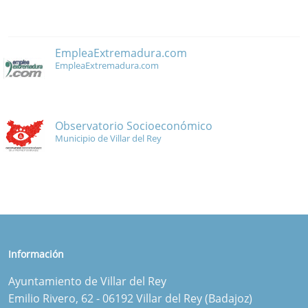
EmpleaExtremadura.com
EmpleaExtremadura.com
Observatorio Socioeconómico
Municipio de Villar del Rey
Información
Ayuntamiento de Villar del Rey
Emilio Rivero, 62 - 06192 Villar del Rey (Badajoz)