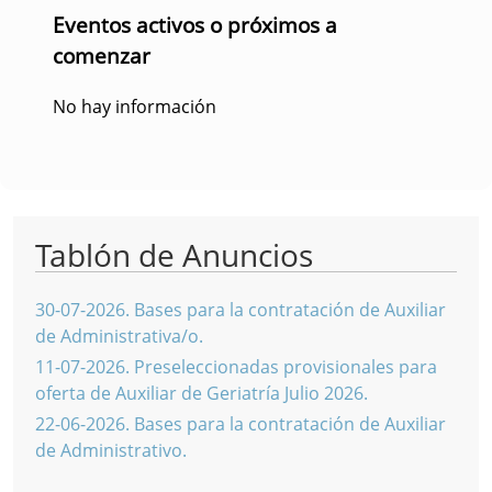
Eventos activos o próximos a
comenzar
No hay información
Tablón de Anuncios
30-07-2026
.
Bases para la contratación de Auxiliar
de Administrativa/o.
11-07-2026
.
Preseleccionadas provisionales para
oferta de Auxiliar de Geriatría Julio 2026.
22-06-2026
.
Bases para la contratación de Auxiliar
de Administrativo.