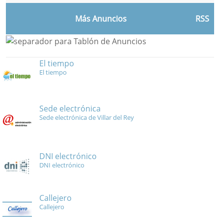
Más Anuncios
RSS
El tiempo
El tiempo
Sede electrónica
Sede electrónica de Villar del Rey
DNI electrónico
DNI electrónico
Callejero
Callejero