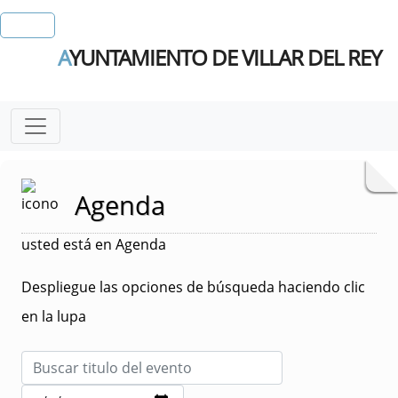
A
YUNTAMIENTO DE VILLAR DEL REY
Agenda
usted está en Agenda
Despliegue las opciones de búsqueda haciendo clic
en la lupa