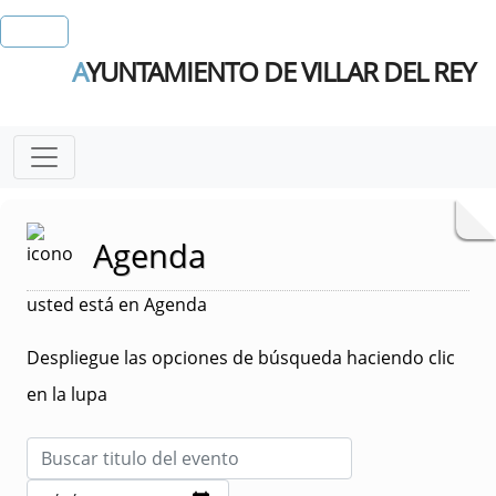
A
YUNTAMIENTO DE VILLAR DEL REY
Agenda
usted está en Agenda
Despliegue las opciones de búsqueda haciendo clic
en la lupa