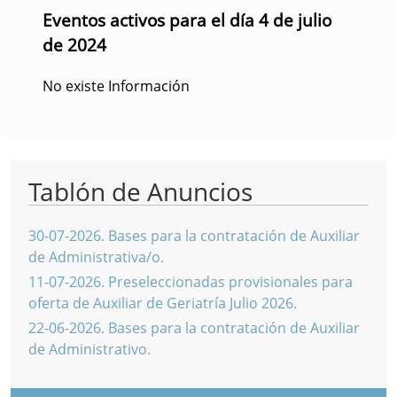
Eventos activos para el día 4 de julio
de 2024
No existe Información
Tablón de Anuncios
30-07-2026
.
Bases para la contratación de Auxiliar
de Administrativa/o.
11-07-2026
.
Preseleccionadas provisionales para
oferta de Auxiliar de Geriatría Julio 2026.
22-06-2026
.
Bases para la contratación de Auxiliar
de Administrativo.