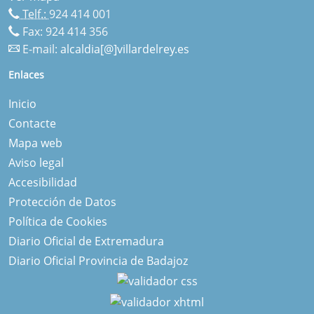
Telf.:
924 414 001
Fax: 924 414 356
E-mail:
alcaldia[@]villardelrey.es
Enlaces
Inicio
Contacte
Mapa web
Aviso legal
Accesibilidad
Protección de Datos
Política de Cookies
Diario Oficial de Extremadura
Diario Oficial Provincia de Badajoz