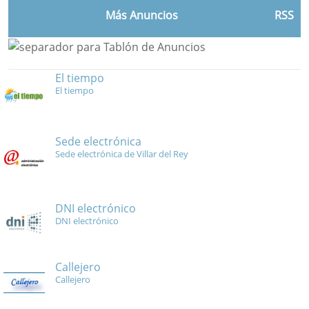
Más Anuncios
RSS
El tiempo
El tiempo
Sede electrónica
Sede electrónica de Villar del Rey
DNI electrónico
DNI electrónico
Callejero
Callejero