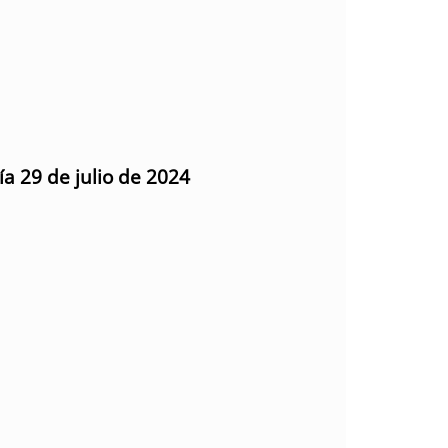
ía 29 de julio de 2024