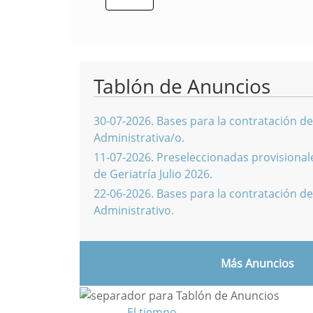
Tablón de Anuncios
30-07-2026
.
Bases para la contratación de
Administrativa/o.
11-07-2026
.
Preseleccionadas provisionale
de Geriatría Julio 2026.
22-06-2026
.
Bases para la contratación de
Administrativo.
Más Anuncios
El tiempo