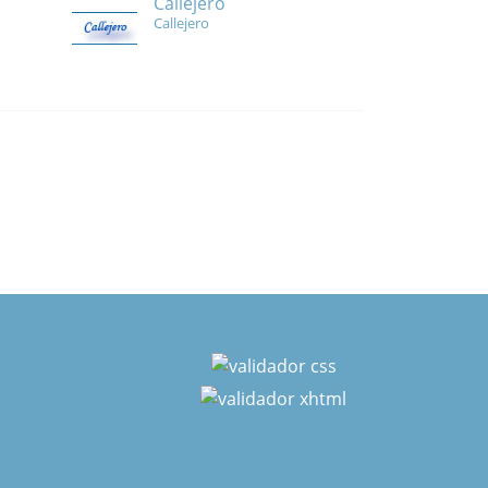
Callejero
Callejero