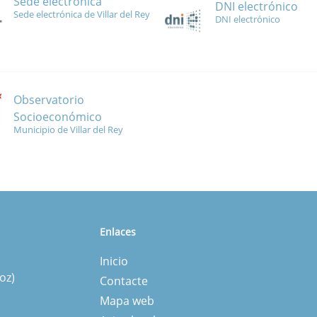
Sede electrónica
DNI electrónico
Sede electrónica de Villar del Rey
DNI electrónico
Observatorio
Socioeconómico
Municipio de Villar del Rey
Enlaces
Inicio
oz)
Contacte
Mapa web