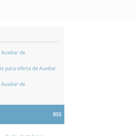
 Auxiliar de
s para oferta de Auxiliar
 Auxiliar de
RSS