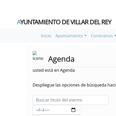
A
YUNTAMIENTO DE VILLAR DEL REY
Inicio
Ayuntamiento
Conócenos
Agenda
usted está en Agenda
Despliegue las opciones de búsqueda hacie