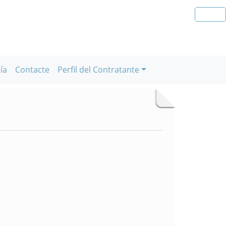
ía
Contacte
Perfil del Contratante