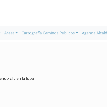
Areas
Cartografía Caminos Publicos
Agenda Alcald
ndo clic en la lupa