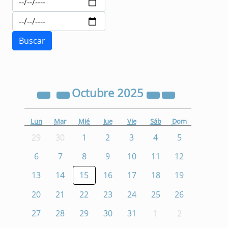
Octubre
2025
Lun
Mar
Mié
Jue
Vie
Sáb
Dom
29
30
1
2
3
4
5
6
7
8
9
10
11
12
13
14
15
16
17
18
19
20
21
22
23
24
25
26
27
28
29
30
31
1
2