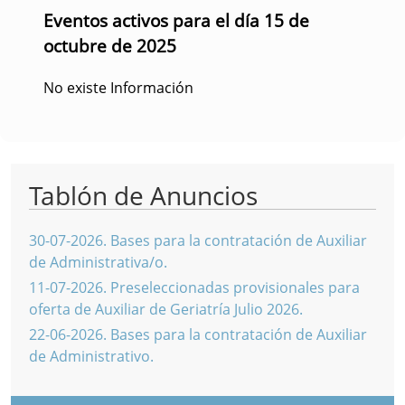
Eventos activos para el día 15 de
octubre de 2025
No existe Información
Tablón de Anuncios
30-07-2026
.
Bases para la contratación de Auxiliar
de Administrativa/o.
11-07-2026
.
Preseleccionadas provisionales para
oferta de Auxiliar de Geriatría Julio 2026.
22-06-2026
.
Bases para la contratación de Auxiliar
de Administrativo.