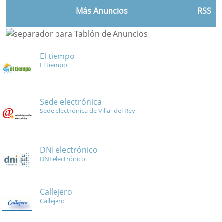
Más Anuncios
RSS
El tiempo
El tiempo
Sede electrónica
Sede electrónica de Villar del Rey
DNI electrónico
DNI electrónico
Callejero
Callejero