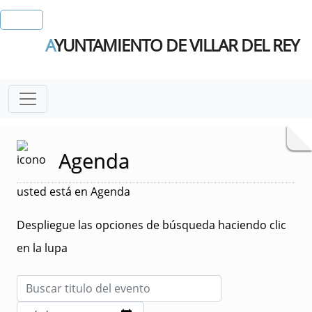
A
YUNTAMIENTO DE VILLAR DEL REY
Agenda
usted está en Agenda
Despliegue las opciones de búsqueda haciendo clic
en la lupa