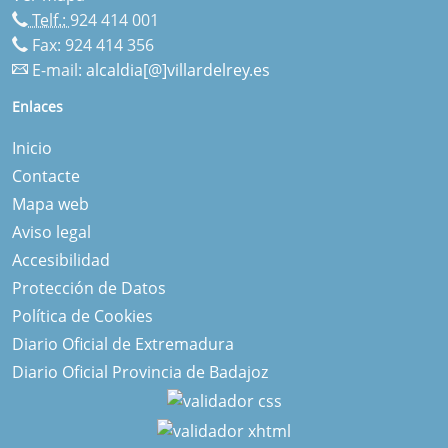
Telf.:
924 414 001
Fax: 924 414 356
E-mail:
alcaldia[@]villardelrey.es
Enlaces
Inicio
Contacte
Mapa web
Aviso legal
Accesibilidad
Protección de Datos
Política de Cookies
Diario Oficial de Extremadura
Diario Oficial Provincia de Badajoz