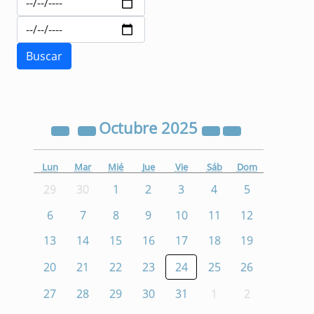
Octubre
2025
Lun
Mar
Mié
Jue
Vie
Sáb
Dom
29
30
1
2
3
4
5
6
7
8
9
10
11
12
13
14
15
16
17
18
19
20
21
22
23
24
25
26
27
28
29
30
31
1
2