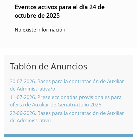
Eventos activos para el día 24 de
octubre de 2025
No existe Información
Tablón de Anuncios
30-07-2026
.
Bases para la contratación de Auxiliar
de Administrativa/o.
11-07-2026
.
Preseleccionadas provisionales para
oferta de Auxiliar de Geriatría Julio 2026.
22-06-2026
.
Bases para la contratación de Auxiliar
de Administrativo.