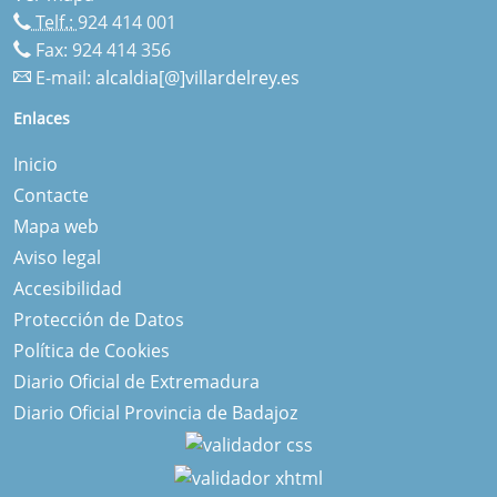
Telf.:
924 414 001
Fax: 924 414 356
E-mail:
alcaldia[@]villardelrey.es
Enlaces
Inicio
Contacte
Mapa web
Aviso legal
Accesibilidad
Protección de Datos
Política de Cookies
Diario Oficial de Extremadura
Diario Oficial Provincia de Badajoz