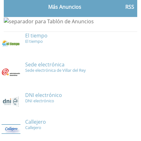
Más Anuncios
RSS
El tiempo
El tiempo
Sede electrónica
Sede electrónica de Villar del Rey
DNI electrónico
DNI electrónico
Callejero
Callejero