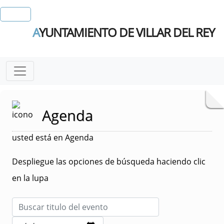
A
YUNTAMIENTO DE VILLAR DEL REY
Agenda
usted está en Agenda
Despliegue las opciones de búsqueda haciendo clic
en la lupa