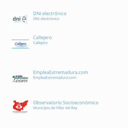
DNI electrónico
DNI electrónico
Callejero
Callejero
EmpleaExtremadura.com
EmpleaExtremadura.com
Observatorio Socioeconómico
Municipio de Villar del Rey