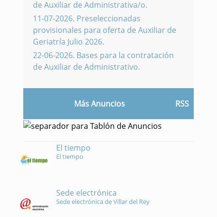
de Auxiliar de Administrativa/o.
11-07-2026
.
Preseleccionadas
provisionales para oferta de Auxiliar de
Geriatría Julio 2026.
22-06-2026
.
Bases para la contratación
de Auxiliar de Administrativo.
Más Anuncios
RSS
El tiempo
El tiempo
Sede electrónica
Sede electrónica de Villar del Rey