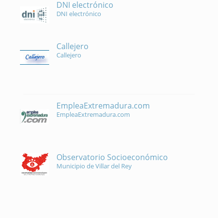
DNI electrónico
DNI electrónico
Callejero
Callejero
EmpleaExtremadura.com
EmpleaExtremadura.com
Observatorio Socioeconómico
Municipio de Villar del Rey