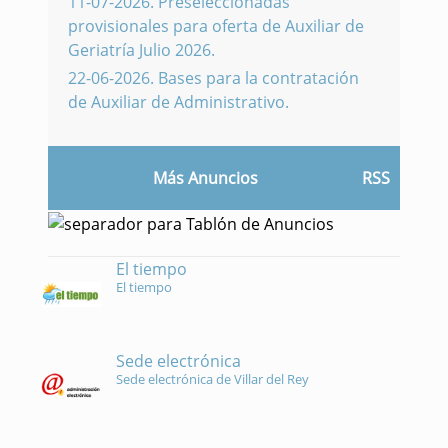
11-07-2026
.
Preseleccionadas
provisionales para oferta de Auxiliar de
Geriatría Julio 2026.
22-06-2026
.
Bases para la contratación
de Auxiliar de Administrativo.
Más Anuncios
RSS
El tiempo
El tiempo
Sede electrónica
Sede electrónica de Villar del Rey