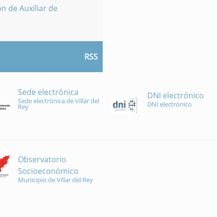
n de Auxiliar de
RSS
Sede electrónica
DNI electrónico
Sede electrónica de Villar del
DNI electrónico
Rey
Observatorio
Socioeconómico
Municipio de Villar del Rey