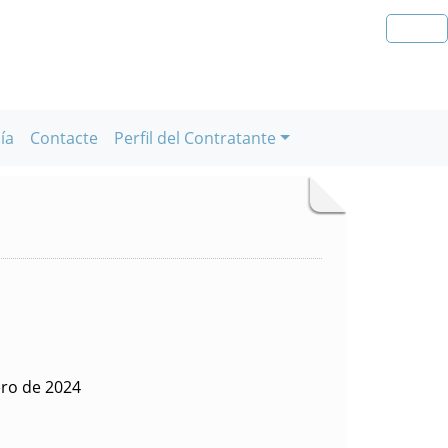
ía
Contacte
Perfil del Contratante
ero de 2024