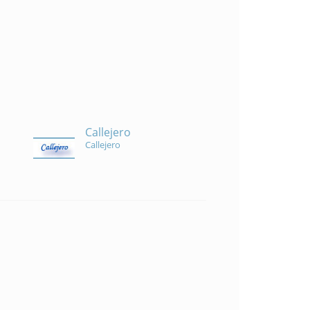
Callejero
Callejero