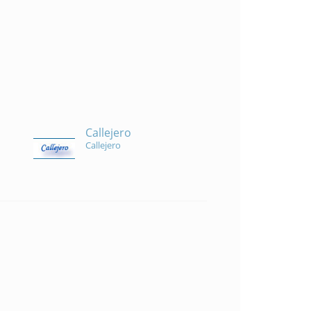
Callejero
Callejero