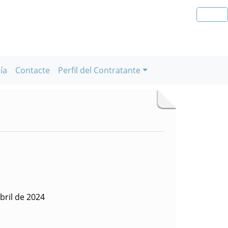
ía
Contacte
Perfil del Contratante
bril de 2024