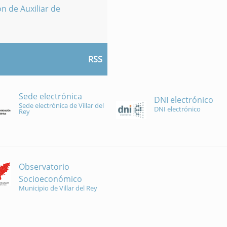
n de Auxiliar de
RSS
Sede electrónica
DNI electrónico
Sede electrónica de Villar del
DNI electrónico
Rey
Observatorio
Socioeconómico
Municipio de Villar del Rey