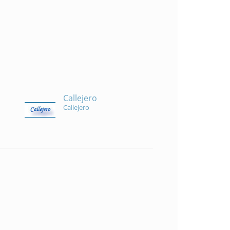
Callejero
Callejero