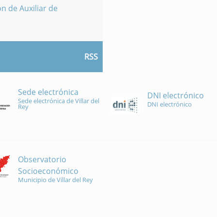
n de Auxiliar de
RSS
Sede electrónica
DNI electrónico
Sede electrónica de Villar del
DNI electrónico
Rey
Observatorio
Socioeconómico
Municipio de Villar del Rey