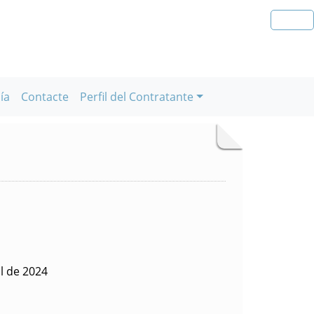
ía
Contacte
Perfil del Contratante
l de 2024