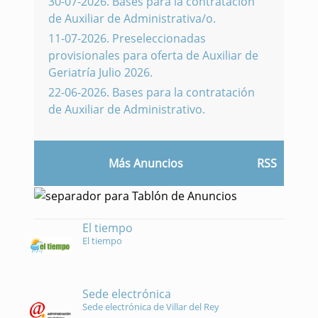
30-07-2026
.
Bases para la contratación
de Auxiliar de Administrativa/o.
11-07-2026
.
Preseleccionadas
provisionales para oferta de Auxiliar de
Geriatría Julio 2026.
22-06-2026
.
Bases para la contratación
de Auxiliar de Administrativo.
Más Anuncios
RSS
El tiempo
El tiempo
Sede electrónica
Sede electrónica de Villar del Rey