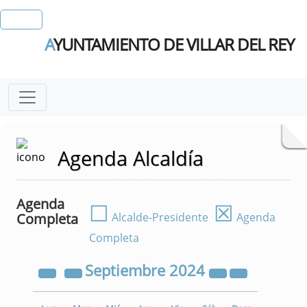
A
YUNTAMIENTO DE VILLAR DEL REY
Agenda Alcaldía
Agenda
☐
☒
Completa
Alcalde-Presidente
Agenda
Completa
Septiembre
2024