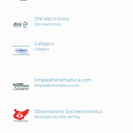
DNI electrónico
DNI electrónico
Callejero
Callejero
EmpleaExtremadura.com
EmpleaExtremadura.com
Observatorio Socioeconómico
Municipio de Villar del Rey