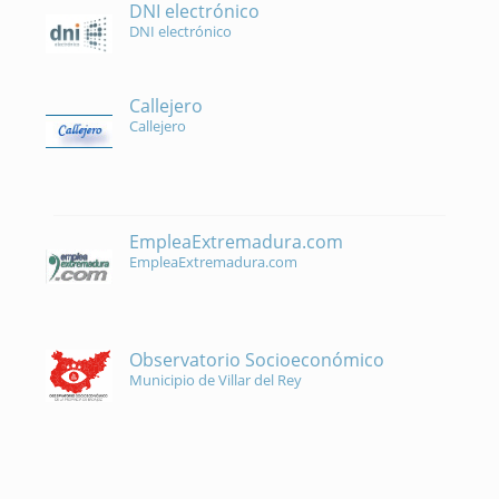
DNI electrónico
DNI electrónico
Callejero
Callejero
EmpleaExtremadura.com
EmpleaExtremadura.com
Observatorio Socioeconómico
Municipio de Villar del Rey