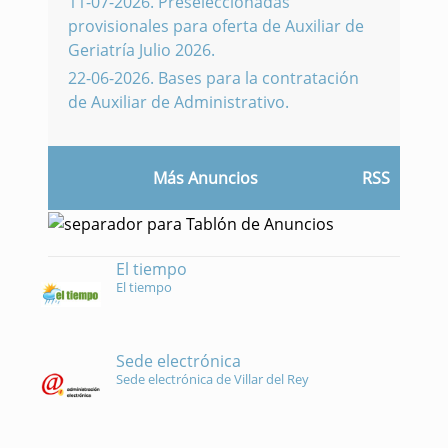
11-07-2026
.
Preseleccionadas
provisionales para oferta de Auxiliar de
Geriatría Julio 2026.
22-06-2026
.
Bases para la contratación
de Auxiliar de Administrativo.
Más Anuncios
RSS
El tiempo
El tiempo
Sede electrónica
Sede electrónica de Villar del Rey