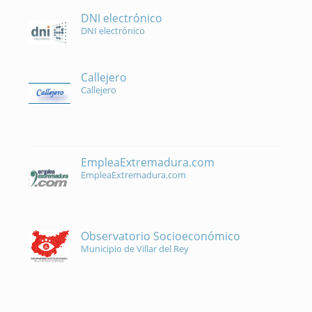
DNI electrónico
DNI electrónico
Callejero
Callejero
EmpleaExtremadura.com
EmpleaExtremadura.com
Observatorio Socioeconómico
Municipio de Villar del Rey