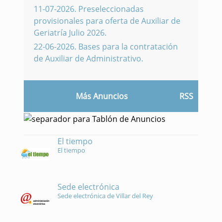
11-07-2026
.
Preseleccionadas
provisionales para oferta de Auxiliar de
Geriatría Julio 2026.
22-06-2026
.
Bases para la contratación
de Auxiliar de Administrativo.
Más Anuncios
RSS
El tiempo
El tiempo
Sede electrónica
Sede electrónica de Villar del Rey