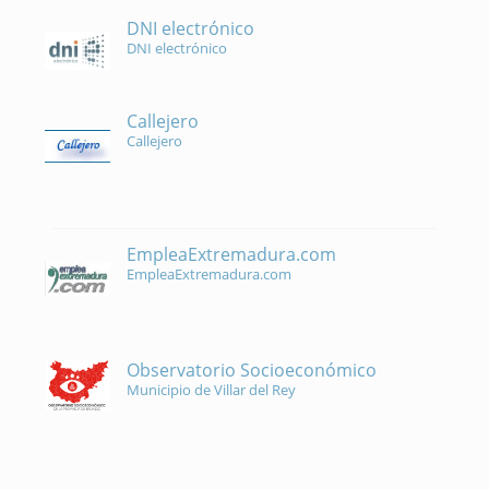
DNI electrónico
DNI electrónico
Callejero
Callejero
EmpleaExtremadura.com
EmpleaExtremadura.com
Observatorio Socioeconómico
Municipio de Villar del Rey