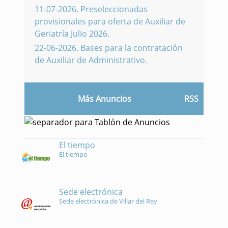
11-07-2026
.
Preseleccionadas
provisionales para oferta de Auxiliar de
Geriatría Julio 2026.
22-06-2026
.
Bases para la contratación
de Auxiliar de Administrativo.
Más Anuncios
RSS
El tiempo
El tiempo
Sede electrónica
Sede electrónica de Villar del Rey