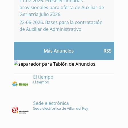
11-07-2026
.
Preseleccionadas
provisionales para oferta de Auxiliar de
Geriatría Julio 2026.
22-06-2026
.
Bases para la contratación
de Auxiliar de Administrativo.
Más Anuncios
RSS
El tiempo
El tiempo
Sede electrónica
Sede electrónica de Villar del Rey