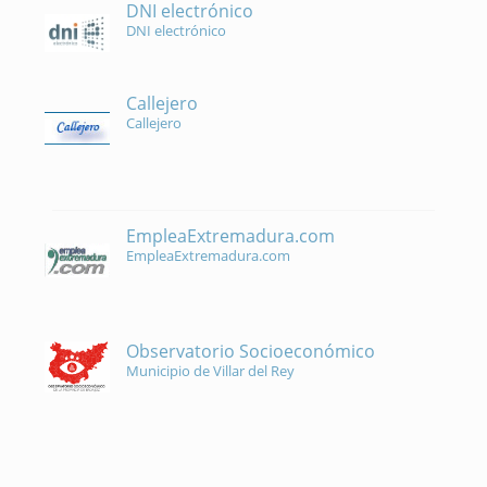
DNI electrónico
DNI electrónico
Callejero
Callejero
EmpleaExtremadura.com
EmpleaExtremadura.com
Observatorio Socioeconómico
Municipio de Villar del Rey