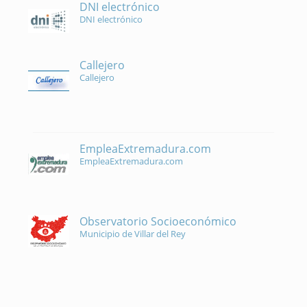
DNI electrónico
DNI electrónico
Callejero
Callejero
EmpleaExtremadura.com
EmpleaExtremadura.com
Observatorio Socioeconómico
Municipio de Villar del Rey