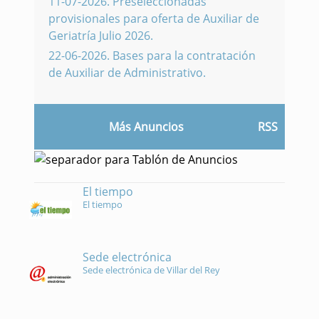
11-07-2026
.
Preseleccionadas
provisionales para oferta de Auxiliar de
Geriatría Julio 2026.
22-06-2026
.
Bases para la contratación
de Auxiliar de Administrativo.
Más Anuncios
RSS
El tiempo
El tiempo
Sede electrónica
Sede electrónica de Villar del Rey