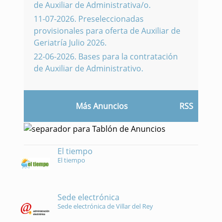
de Auxiliar de Administrativa/o.
11-07-2026
.
Preseleccionadas
provisionales para oferta de Auxiliar de
Geriatría Julio 2026.
22-06-2026
.
Bases para la contratación
de Auxiliar de Administrativo.
Más Anuncios
RSS
El tiempo
El tiempo
Sede electrónica
Sede electrónica de Villar del Rey