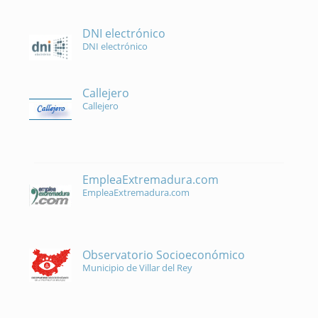
DNI electrónico
DNI electrónico
Callejero
Callejero
EmpleaExtremadura.com
EmpleaExtremadura.com
Observatorio Socioeconómico
Municipio de Villar del Rey