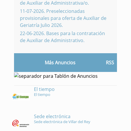
de Auxiliar de Administrativa/o.
11-07-2026
.
Preseleccionadas
provisionales para oferta de Auxiliar de
Geriatría Julio 2026.
22-06-2026
.
Bases para la contratación
de Auxiliar de Administrativo.
Más Anuncios
RSS
El tiempo
El tiempo
Sede electrónica
Sede electrónica de Villar del Rey