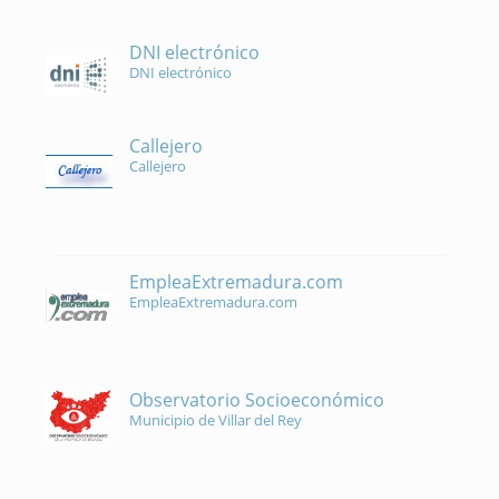
DNI electrónico
DNI electrónico
Callejero
Callejero
EmpleaExtremadura.com
EmpleaExtremadura.com
Observatorio Socioeconómico
Municipio de Villar del Rey