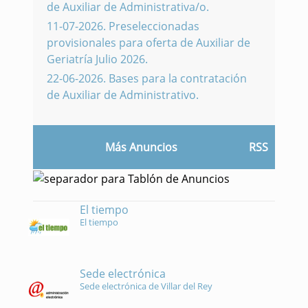
de Auxiliar de Administrativa/o.
11-07-2026
.
Preseleccionadas
provisionales para oferta de Auxiliar de
Geriatría Julio 2026.
22-06-2026
.
Bases para la contratación
de Auxiliar de Administrativo.
Más Anuncios
RSS
El tiempo
El tiempo
Sede electrónica
Sede electrónica de Villar del Rey