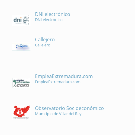
DNI electrónico
DNI electrónico
Callejero
Callejero
EmpleaExtremadura.com
EmpleaExtremadura.com
Observatorio Socioeconómico
Municipio de Villar del Rey