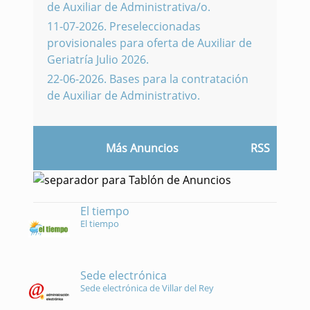
de Auxiliar de Administrativa/o.
11-07-2026
.
Preseleccionadas
provisionales para oferta de Auxiliar de
Geriatría Julio 2026.
22-06-2026
.
Bases para la contratación
de Auxiliar de Administrativo.
Más Anuncios
RSS
El tiempo
El tiempo
Sede electrónica
Sede electrónica de Villar del Rey