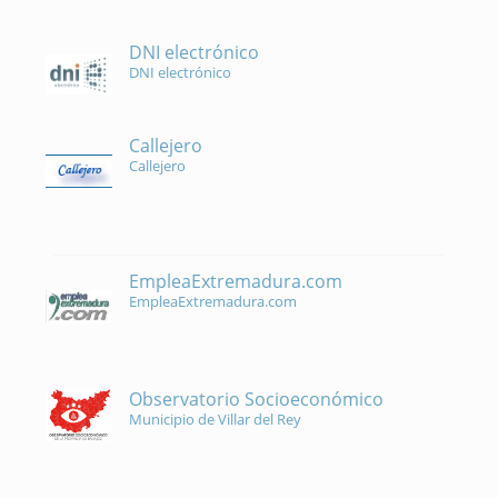
DNI electrónico
DNI electrónico
Callejero
Callejero
EmpleaExtremadura.com
EmpleaExtremadura.com
Observatorio Socioeconómico
Municipio de Villar del Rey