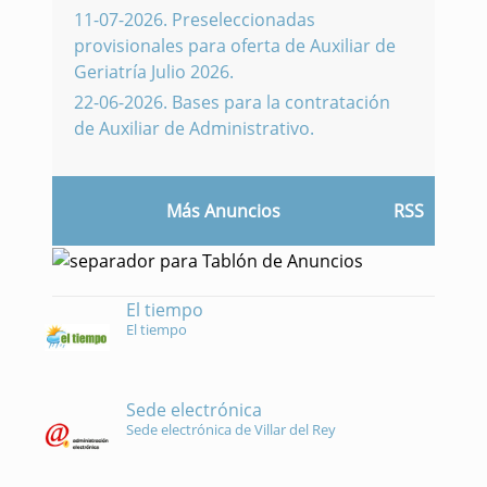
11-07-2026
.
Preseleccionadas
provisionales para oferta de Auxiliar de
Geriatría Julio 2026.
22-06-2026
.
Bases para la contratación
de Auxiliar de Administrativo.
Más Anuncios
RSS
El tiempo
El tiempo
Sede electrónica
Sede electrónica de Villar del Rey