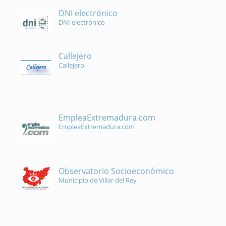
DNI electrónico
DNI electrónico
Callejero
Callejero
EmpleaExtremadura.com
EmpleaExtremadura.com
Observatorio Socioeconómico
Municipio de Villar del Rey