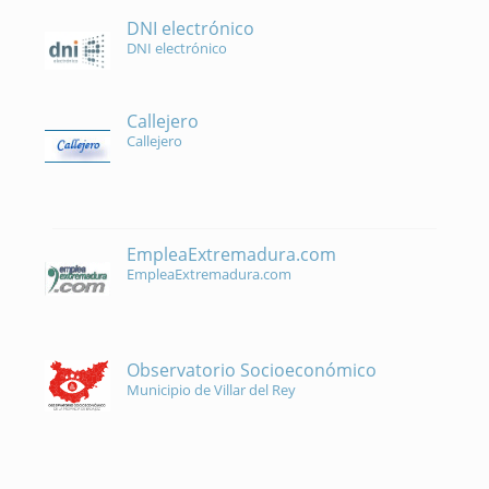
DNI electrónico
DNI electrónico
Callejero
Callejero
EmpleaExtremadura.com
EmpleaExtremadura.com
Observatorio Socioeconómico
Municipio de Villar del Rey