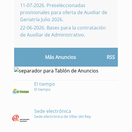
11-07-2026
.
Preseleccionadas
provisionales para oferta de Auxiliar de
Geriatría Julio 2026.
22-06-2026
.
Bases para la contratación
de Auxiliar de Administrativo.
Más Anuncios
RSS
El tiempo
El tiempo
Sede electrónica
Sede electrónica de Villar del Rey