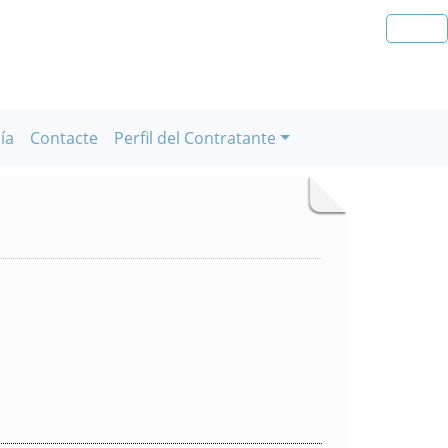
ía
Contacte
Perfil del Contratante