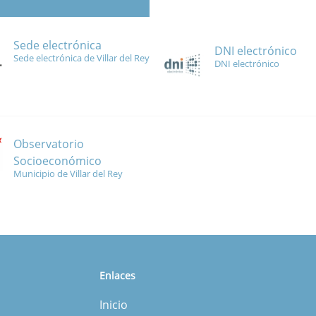
Sede electrónica
DNI electrónico
Sede electrónica de Villar del Rey
DNI electrónico
Observatorio
Socioeconómico
Municipio de Villar del Rey
Enlaces
Inicio