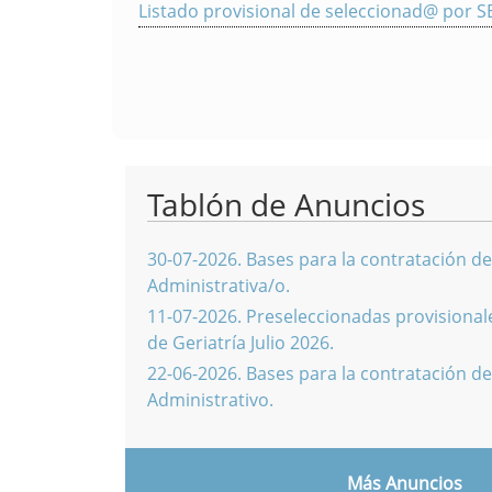
Listado provisional de seleccionad@ por
Tablón de Anuncios
30-07-2026
.
Bases para la contratación de
Administrativa/o.
11-07-2026
.
Preseleccionadas provisionale
de Geriatría Julio 2026.
22-06-2026
.
Bases para la contratación de
Administrativo.
Más Anuncios