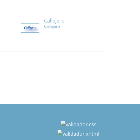
Callejero
Callejero