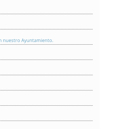
n nuestro Ayuntamiento.